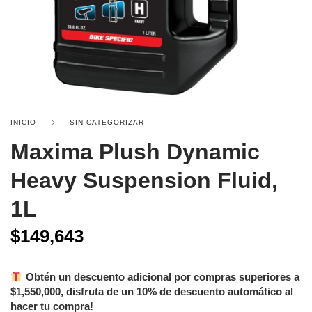
INICIO
SIN CATEGORIZAR
Maxima Plush Dynamic
Heavy Suspension Fluid,
1L
$
149,643
Obtén un descuento adicional por compras superiores a
$
1,550,000
, disfruta de un 10% de descuento automático al
hacer tu compra!