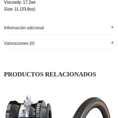
Viscosity: 17.2wt
Size: 1L (33.8oz)
Información adicional
Valoraciones (0)
PRODUCTOS RELACIONADOS