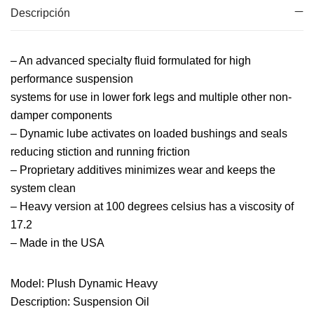
Descripción
– An advanced specialty fluid formulated for high
performance suspension
systems for use in lower fork legs and multiple other non-
damper components
– Dynamic lube activates on loaded bushings and seals
reducing stiction and running friction
– Proprietary additives minimizes wear and keeps the
system clean
– Heavy version at 100 degrees celsius has a viscosity of
17.2
– Made in the USA
Model: Plush Dynamic Heavy
Description: Suspension Oil