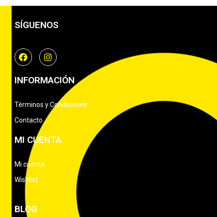
SÍGUENOS
INFORMACIÓN
Términos y Condiciones
Contacto
MI CUENTA
Mi cuenta
Wishlist
BLOG