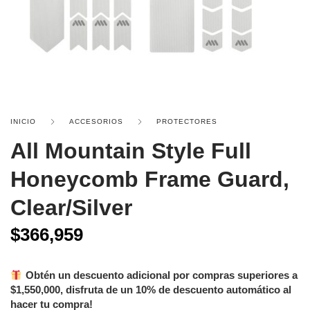
INICIO
ACCESORIOS
PROTECTORES
All Mountain Style Full
Honeycomb Frame Guard,
Clear/Silver
$
366,959
Obtén un descuento adicional por compras superiores a
$
1,550,000
, disfruta de un 10% de descuento automático al
hacer tu compra!