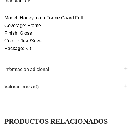
manufacturer
Model: Honeycomb Frame Guard Full
Coverage: Frame
Finish: Gloss
Color: Clear/Silver
Package: Kit
Información adicional
Valoraciones (0)
PRODUCTOS RELACIONADOS