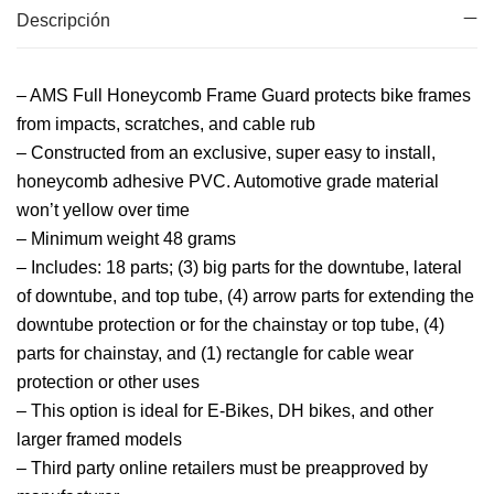
Descripción
– AMS Full Honeycomb Frame Guard protects bike frames
from impacts, scratches, and cable rub
– Constructed from an exclusive, super easy to install,
honeycomb adhesive PVC. Automotive grade material
won’t yellow over time
– Minimum weight 48 grams
– Includes: 18 parts; (3) big parts for the downtube, lateral
of downtube, and top tube, (4) arrow parts for extending the
downtube protection or for the chainstay or top tube, (4)
parts for chainstay, and (1) rectangle for cable wear
protection or other uses
– This option is ideal for E-Bikes, DH bikes, and other
larger framed models
– Third party online retailers must be preapproved by