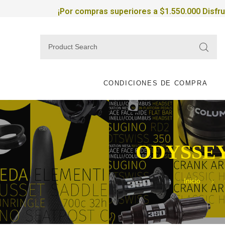
¡Por compras superiores a $1.550.000 Disfr
CONDICIONES DE COMPRA
ODYSSEY
Inicio