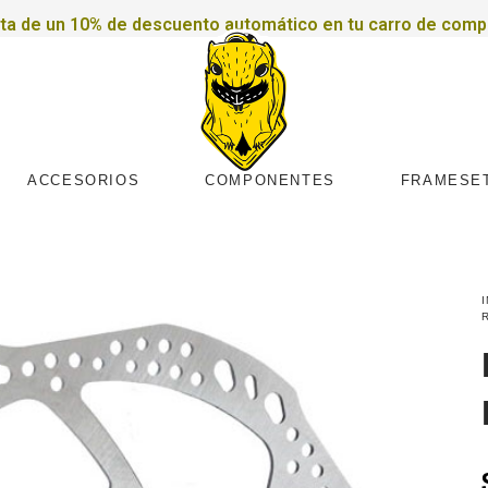
uta de un 10% de descuento automático en tu carro de comp
ACCESORIOS
COMPONENTES
FRAMESE