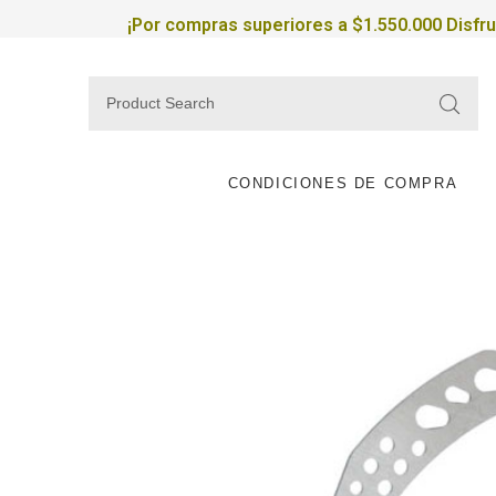
¡Por compras superiores a $1.550.000 Disfr
CONDICIONES DE COMPRA