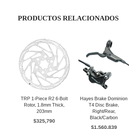
PRODUCTOS RELACIONADOS
TRP 1-Piece R2 6-Bolt
Hayes Brake Dominion
Rotor, 1.8mm Thick,
T4 Disc Brake,
203mm
Right/Rear,
Black/Carbon
$
325,790
$
1,560,839