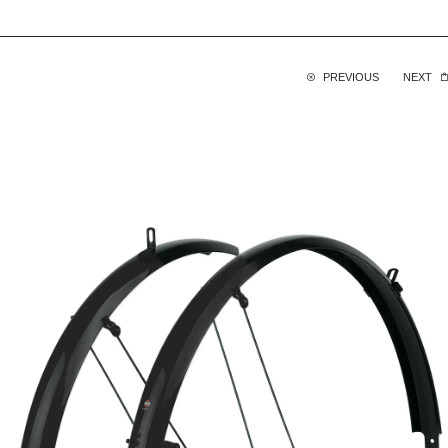
PREVIOUS
NEXT