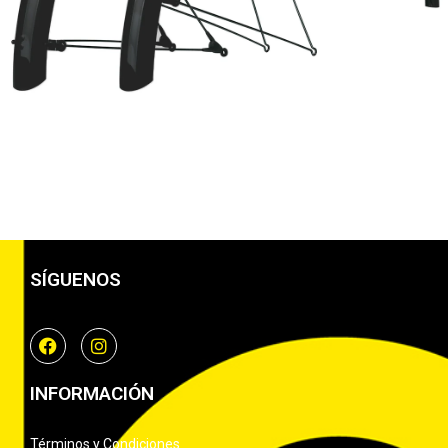
SÍGUENOS
INFORMACIÓN
Términos y Condiciones